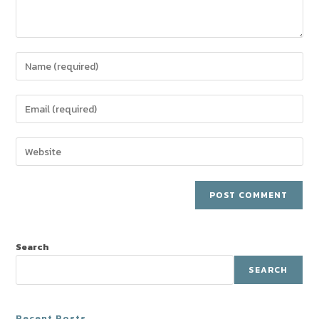
Enter
your
name
Enter
or
your
username
email
Enter
to
address
your
comment
to
website
comment
URL
(optional)
Search
SEARCH
Recent Posts