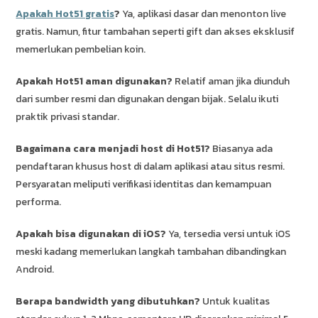
Apakah Hot51 gratis
?
Ya, aplikasi dasar dan menonton live
gratis. Namun, fitur tambahan seperti gift dan akses eksklusif
memerlukan pembelian koin.
Apakah Hot51 aman digunakan?
Relatif aman jika diunduh
dari sumber resmi dan digunakan dengan bijak. Selalu ikuti
praktik privasi standar.
Bagaimana cara menjadi host di Hot51?
Biasanya ada
pendaftaran khusus host di dalam aplikasi atau situs resmi.
Persyaratan meliputi verifikasi identitas dan kemampuan
performa.
Apakah bisa digunakan di iOS?
Ya, tersedia versi untuk iOS
meski kadang memerlukan langkah tambahan dibandingkan
Android.
Berapa bandwidth yang dibutuhkan?
Untuk kualitas