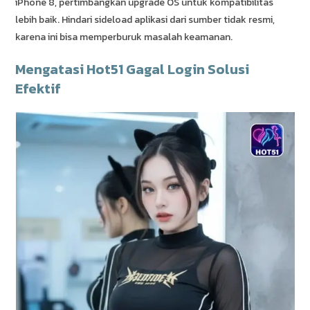
iPhone 8, pertimbangkan upgrade OS untuk kompatibilitas
lebih baik. Hindari sideload aplikasi dari sumber tidak resmi,
karena ini bisa memperburuk masalah keamanan.
Mengatasi Hot51 Gagal Login Solusi
Efektif