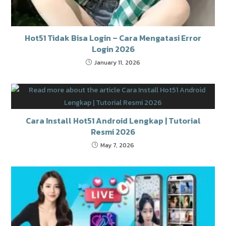
Hot51 Tidak Bisa Login – Cara Mengatasi Error
Login 2026
January 11, 2026
Cara Install Hot51 Android Lengkap | Tutorial
Resmi 2026
May 7, 2026