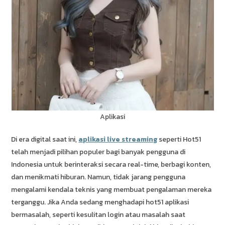
Aplikasi
Di era digital saat ini,
aplikasi live streaming
seperti Hot51
telah menjadi pilihan populer bagi banyak pengguna di
Indonesia untuk berinteraksi secara real-time, berbagi konten,
dan menikmati hiburan. Namun, tidak jarang pengguna
mengalami kendala teknis yang membuat pengalaman mereka
terganggu. Jika Anda sedang menghadapi hot51 aplikasi
bermasalah, seperti kesulitan login atau masalah saat