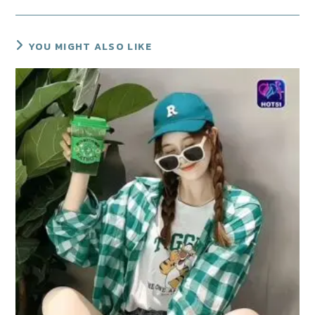
YOU MIGHT ALSO LIKE