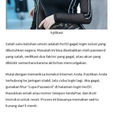
Aplikasi
Salah satu keluhan umum adalah hot51 gagal login solusi yang
dibutuhkan segera. Masalah ini bisa disebabkan oleh password
yang salah, verifikasi dua faktor yang gagal, atau akun yang
diblokir sementara karena aktivitas mencurigakan.
Mulai dengan memeriksa koneksi internet Anda. Pastikan Anda
terhubung ke jaringan stabil, lalu coba login lagi. Jika gagal,
gunakan fitur “Lupa Password” di halaman login Hot51.
Masukkan email atau nomor telepon terdaftar, dan ikuti
instruksi untuk reset. Proses ini biasanya memakan waktu
kurang dari 5 menit.