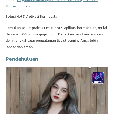
Kesimpulan
Solusi Hot51 Aplikasi Bermasalah
Temukan solusi praktis untuk hot51 aplikasi bermasalah, mulai
dari error iOS hingga gagal login. Dapatkan panduan langkah
demi langkah agar pengalaman live streaming Anda lebih
lancar dan aman.
Pendahuluan