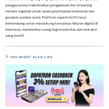
pengguna bisa maksimalkan pengalaman live streaming
mereka. Ingatlah untuk selalu prioritaskan keamanan dan
gunakan sumber resmi. Platform seperti Hot51 terus
berkembang untuk mendukung komunitas hiburan digital di
Indonesia, memberikan ruang bagi kreativitas dan interaksi
yang positif.
YOU MIGHT ALSO LIKE