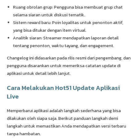
Ruang obrolan grup: Pengguna bisa membuat grup chat
selama siaran untuk diskusi tematik.
Sistem reward baru: Poin loyalitas untuk penonton aktif,
yang bisa ditukar dengan item virtual.
Analitik siaran: Streamer mendapatkan laporan detail
tentang penonton, waktu tayang, dan engagement.
Changelog ini didasarkan pada rilis resmi dari pengembang, dan
pengguna disarankan untuk memeriksa catatan update di
aplikasi untuk detail lebih lanjut.
Cara Melakukan Hot51 Update Aplikasi
Live
Memperbarui aplikasi adalah langkah sederhana yang bisa
dilakukan oleh siapa saja. Berikut panduan langkah demi
langkah untuk memastikan Anda mendapatkan versi terbaru
tanpa hambatan.