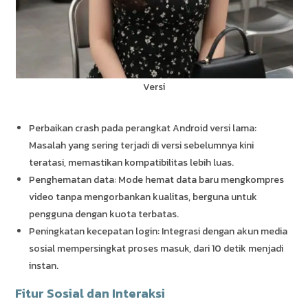
Versi
Perbaikan crash pada perangkat Android versi lama:
Masalah yang sering terjadi di versi sebelumnya kini
teratasi, memastikan kompatibilitas lebih luas.
Penghematan data: Mode hemat data baru mengkompres
video tanpa mengorbankan kualitas, berguna untuk
pengguna dengan kuota terbatas.
Peningkatan kecepatan login: Integrasi dengan akun media
sosial mempersingkat proses masuk, dari 10 detik menjadi
instan.
Fitur Sosial dan Interaksi