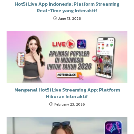
Hot51 Live App Indonesia: Platform Streaming
Real-Time yang Interaktif
June 13, 2026
Mengenal Hot51 Live Streaming App: Platform
Hiburan Interaktif
February 23, 2026