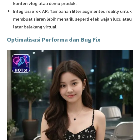
konten vlog atau demo produk.
Integrasi efek AR: Tambahan filter augmented reality untuk
membuat siaran lebih menarik, seperti efek wajah lucu atau
latar belakang virtual.
Optimalisasi Performa dan Bug Fix