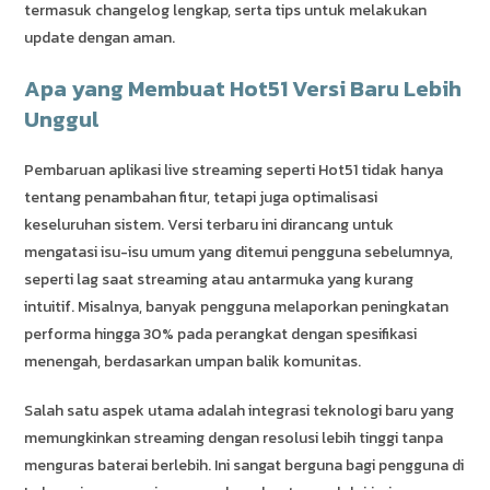
termasuk changelog lengkap, serta tips untuk melakukan
update dengan aman.
Apa yang Membuat Hot51 Versi Baru Lebih
Unggul
Pembaruan aplikasi live streaming seperti Hot51 tidak hanya
tentang penambahan fitur, tetapi juga optimalisasi
keseluruhan sistem. Versi terbaru ini dirancang untuk
mengatasi isu-isu umum yang ditemui pengguna sebelumnya,
seperti lag saat streaming atau antarmuka yang kurang
intuitif. Misalnya, banyak pengguna melaporkan peningkatan
performa hingga 30% pada perangkat dengan spesifikasi
menengah, berdasarkan umpan balik komunitas.
Salah satu aspek utama adalah integrasi teknologi baru yang
memungkinkan streaming dengan resolusi lebih tinggi tanpa
menguras baterai berlebih. Ini sangat berguna bagi pengguna di