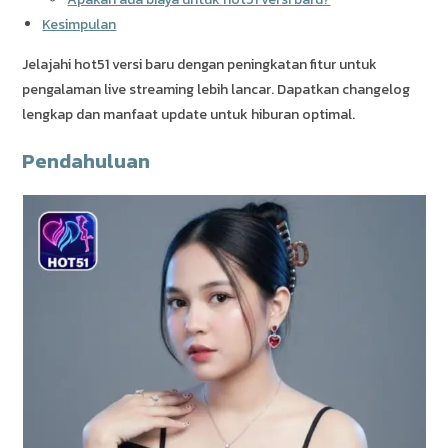
Kesimpulan
Jelajahi hot51 versi baru dengan peningkatan fitur untuk
pengalaman live streaming lebih lancar. Dapatkan changelog
lengkap dan manfaat update untuk hiburan optimal.
Pendahuluan