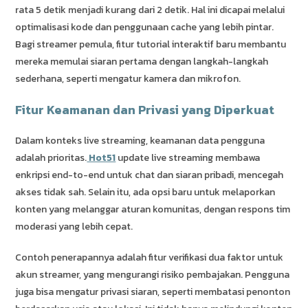
rata 5 detik menjadi kurang dari 2 detik. Hal ini dicapai melalui
optimalisasi kode dan penggunaan cache yang lebih pintar.
Bagi streamer pemula, fitur tutorial interaktif baru membantu
mereka memulai siaran pertama dengan langkah-langkah
sederhana, seperti mengatur kamera dan mikrofon.
Fitur Keamanan dan Privasi yang Diperkuat
Dalam konteks live streaming, keamanan data pengguna
adalah prioritas.
Hot51
update live streaming membawa
enkripsi end-to-end untuk chat dan siaran pribadi, mencegah
akses tidak sah. Selain itu, ada opsi baru untuk melaporkan
konten yang melanggar aturan komunitas, dengan respons tim
moderasi yang lebih cepat.
Contoh penerapannya adalah fitur verifikasi dua faktor untuk
akun streamer, yang mengurangi risiko pembajakan. Pengguna
juga bisa mengatur privasi siaran, seperti membatasi penonton