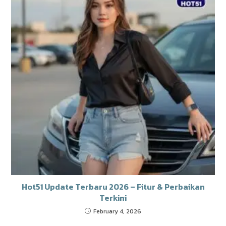
Hot51 Update Terbaru 2026 – Fitur & Perbaikan
Terkini
February 4, 2026