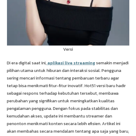
Versi
Di era digital saat ini,
aplikasi live streaming
semakin menjadi
pilihan utama untuk hiburan dan interaksi sosial. Pengguna
sering mencari informasi tentang pembaruan terbaru agar
tetap bisa menikmati fitur-fitur inovatif. Hot51 versi baru hadir
sebagai respons terhadap kebutuhan tersebut, membawa
perubahan yang signifikan untuk meningkatkan kualitas
pengalaman pengguna. Dengan fokus pada stabilitas dan
kemudahan akses, update ini membantu streamer dan
penonton menikmati konten secara lebih efisien. Artikel ini
akan membahas secara mendalam tentang apa saja yang baru,