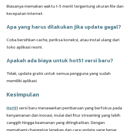
Biasanya memakan waktu 1-5 menit tergantung ukuran file dan
kecepatan internet.
Apa yang harus dilakukan jika update gagal?
Coba bersihkan cache, periksa koneksi, atau instal ulang dari
toko aplikasi resmi.
Apakah ada biaya untuk hot51 versi baru?
Tidak, update gratis untuk semua pengguna yang sudah
memiliki aplikasi.
Kesimpulan
Hot51
versi baru menawarkan pembaruan yang berfokus pada
kenyamanan dan inovasi, mulai dari fitur streaming yang lebih
canggih hingga keamanan yang ditingkatkan. Dengan
memahami changelog lengkap dan cara update yang benar,