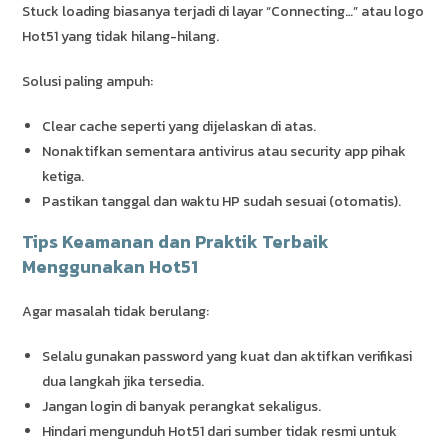
Stuck loading biasanya terjadi di layar “Connecting…” atau logo
Hot51 yang tidak hilang-hilang.
Solusi paling ampuh:
Clear cache seperti yang dijelaskan di atas.
Nonaktifkan sementara antivirus atau security app pihak
ketiga.
Pastikan tanggal dan waktu HP sudah sesuai (otomatis).
Tips Keamanan dan Praktik Terbaik
Menggunakan Hot51
Agar masalah tidak berulang:
Selalu gunakan password yang kuat dan aktifkan verifikasi
dua langkah jika tersedia.
Jangan login di banyak perangkat sekaligus.
Hindari mengunduh Hot51 dari sumber tidak resmi untuk