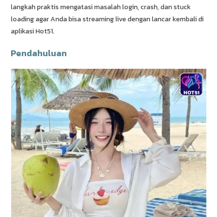
langkah praktis mengatasi masalah login, crash, dan stuck
loading agar Anda bisa streaming live dengan lancar kembali di
aplikasi Hot51.
Pendahuluan