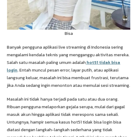
Bisa
Banyak pengguna aplikasi live streaming di Indonesia sering
mengalami kendala teknis yang mengganggu aktivitas mereka.
Salah satu masalah paling umum adalah
hot51 tidak bisa
login
. Entah muncul pesan error, layar putih, atau aplikasi
langsung keluar, masalah ini bisa membuat frustrasi, terutama
jika Anda sedang ingin menonton atau memulai sesi streaming.
Masalah ini tidak hanya terjadi pada satu atau dua orang.
Ribuan pengguna melaporkan gejala serupa, mulai dari gagal
masuk akun hingga aplikasi tidak merespons sama sekali.
Untungnya, hampir semua kasus hot51 tidak bisa login bisa
diatasi dengan langkah-langkah sederhana yang tidak