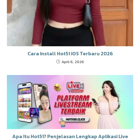
Cara Install Hot51 iOS Terbaru 2026
April 6, 2026
Apa Itu Hot51? Penjelasan Lengkap Aplikasi Live