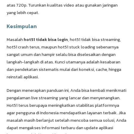
atas 720p. Turunkan kualitas video atau gunakan jaringan
yang lebih cepat.
Kesimpulan
Masalah
hot51 tidak bisa login
, hot51 tidak bisa streaming,
hot51 crash terus, maupun hot51 stuck loading sebenarnya
sangat umum dan hampir selalu bisa diselesaikan dengan
langkah-langkah di atas. Kunci utamanya adalah kesabaran
dan pendekatan sistematis mulai dari koneksi, cache, hingga
reinstall aplikasi.
Dengan menerapkan panduan ini, Anda bisa kembali menikmati
pengalaman live streaming yang lancar dan menyenangkan.
Hot51 terus berupaya meningkatkan stabilitas platformnya
agar pengguna di Indonesia mendapatkan layanan terbaik. Jika
masalah masih berlanjut setelah mencoba semua solusi, Anda
dapat mengakses informasi terbaru dan update aplikasi