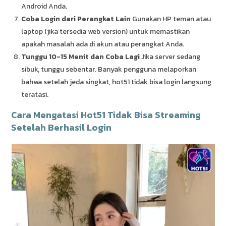
Android Anda.
Coba Login dari Perangkat Lain
Gunakan HP teman atau
laptop (jika tersedia web version) untuk memastikan
apakah masalah ada di akun atau perangkat Anda.
Tunggu 10-15 Menit dan Coba Lagi
Jika server sedang
sibuk, tunggu sebentar. Banyak pengguna melaporkan
bahwa setelah jeda singkat, hot51 tidak bisa login langsung
teratasi.
Cara Mengatasi Hot51 Tidak Bisa Streaming
Setelah Berhasil Login