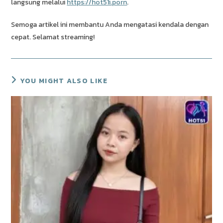
langsung melalui
https://hot51i.porn
.
Semoga artikel ini membantu Anda mengatasi kendala dengan
cepat. Selamat streaming!
YOU MIGHT ALSO LIKE