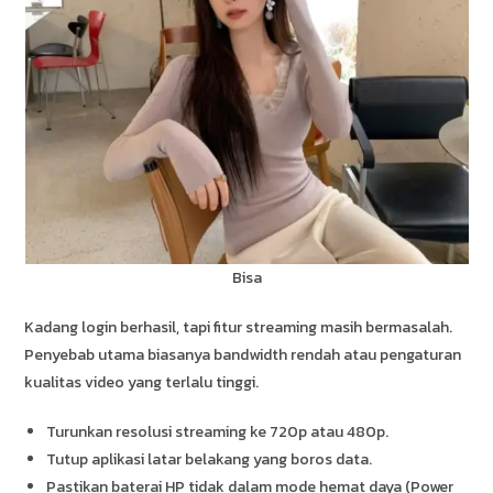
Bisa
Kadang login berhasil, tapi fitur streaming masih bermasalah.
Penyebab utama biasanya bandwidth rendah atau pengaturan
kualitas video yang terlalu tinggi.
Turunkan resolusi streaming ke 720p atau 480p.
Tutup aplikasi latar belakang yang boros data.
Pastikan baterai HP tidak dalam mode hemat daya (Power