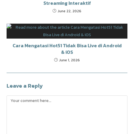
Streaming Interaktif
June 22, 2026
Cara Mengatasi Hot51 Tidak Bisa Live di Android
& iOS
June 1, 2026
Leave a Reply
Comment