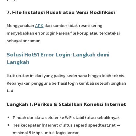
7. File Instalasi Rusak atau Versi Modifikasi
Menggunakan
APK
dari sumber tidak resmi sering
menyebabkan error login karena file korup atau terdeteksi
sebagai ancaman.
Solusi Hot51 Error Login: Langkah demi
Langkah
Ikuti urutan ini dari yang paling sederhana hingga lebih teknis.
Kebanyakan pengguna berhasil login kembali setelah langkah
1–4.
Langkah 1: Periksa & Stabilkan Koneksi Internet
Pindah dari data seluler ke WiFi stabil (atau sebaliknya).
Tes kecepatan internet di situs seperti speedtest.net —
minimal 5 Mbps untuk login lancar.