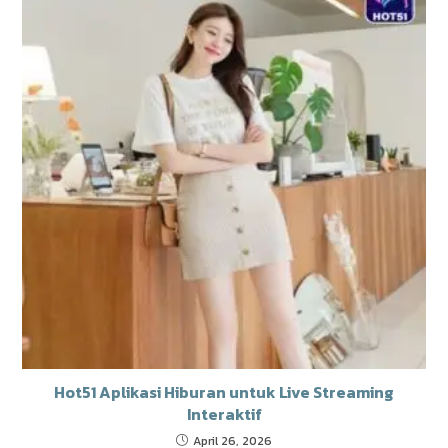
Hot51 Aplikasi Hiburan untuk Live Streaming
Interaktif
April 26, 2026