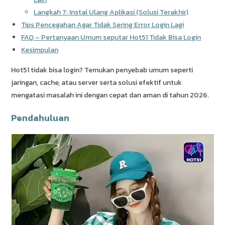
Langkah 7: Instal Ulang Aplikasi (Solusi Terakhir)
Tips Pencegahan Agar Tidak Sering Error Login Lagi
FAQ – Pertanyaan Umum seputar Hot51 Tidak Bisa Login
Kesimpulan
Hot51 tidak bisa login? Temukan penyebab umum seperti
jaringan, cache, atau server serta solusi efektif untuk
mengatasi masalah ini dengan cepat dan aman di tahun 2026.
Pendahuluan