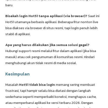
baru.
Bisakah login Hot51 tanpa aplikasi (via browser)?
Saat ini
Hot51 utamanya berbasis aplikasi. Beberapa fitur nonton live
bisa diakses via browser di situs resmi, tapi login penuh lebih
stabil di aplikasi.
Apa yang harus dilakukan jika semua solusi gagal?
Hubungi support resmi melalui fitur dalam aplikasi (jika bisa
masuk) atau cek pengumuman di komunitas resmi. Hindari
menghubungi akun tidak resmi di media sosial.
Kesimpulan
Masalah
Hot51 tidak bisa login
memang sering membuat
frustrasi, tapi hampir selalu bisa diatasi dengan langkah
sederhana seperti memperbaiki koneksi, menghapus cache,
atau memperbarui aplikasi ke versi terbaru 2026. Dengan