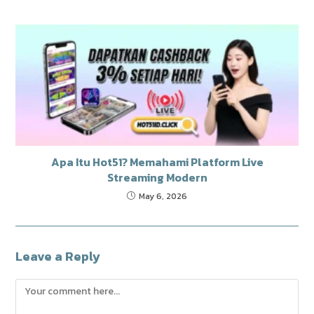
Apa Itu Hot51? Memahami Platform Live
Streaming Modern
May 6, 2026
Leave a Reply
Comment