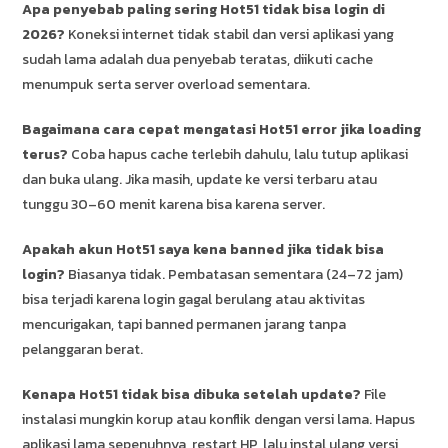
Apa penyebab paling sering Hot51 tidak bisa login di
2026?
Koneksi internet tidak stabil dan versi aplikasi yang
sudah lama adalah dua penyebab teratas, diikuti cache
menumpuk serta server overload sementara.
Bagaimana cara cepat mengatasi Hot51 error jika loading
terus?
Coba hapus cache terlebih dahulu, lalu tutup aplikasi
dan buka ulang. Jika masih, update ke versi terbaru atau
tunggu 30–60 menit karena bisa karena server.
Apakah akun Hot51 saya kena banned jika tidak bisa
login?
Biasanya tidak. Pembatasan sementara (24–72 jam)
bisa terjadi karena login gagal berulang atau aktivitas
mencurigakan, tapi banned permanen jarang tanpa
pelanggaran berat.
Kenapa Hot51 tidak bisa dibuka setelah update?
File
instalasi mungkin korup atau konflik dengan versi lama. Hapus
aplikasi lama sepenuhnya, restart HP, lalu instal ulang versi