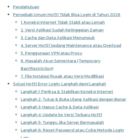
Pendahuluan
Penyebab Umum Hot51 Tidak Bisa Login di Tahun 2026
1. Koneksi Internet Tidak Stabil atau Lemah
2. Versi Aplikasi Sudah Ketinggalan Zaman
3. Cache dan Data Aplikasi Menumpuk
4. Server Hot51 Sedang Maintenance atau Overload
5. Penggunaan VPN atau Proxy
6. Masalah Akun Sementara (Temporary
Ban/Restriction)
7. File Instalasi Rusak atau Versi Modifikasi
Solusi Hot51 Error Login: Langkah demi Langkah
Langkah 1: Periksa & Stabilkan Koneksi Internet
Langkah 2: Tutup & Buka Ulang Aplikasi dengan Benar
Langkah 3: Hapus Cache & Data Aplikasi
Langkah 4: Update ke Versi Terbaru Hot51
Langkah 5: Tunggu Jika Server Bermasalah
Langkah 6: Reset Password atau Coba Metode Login
Lain