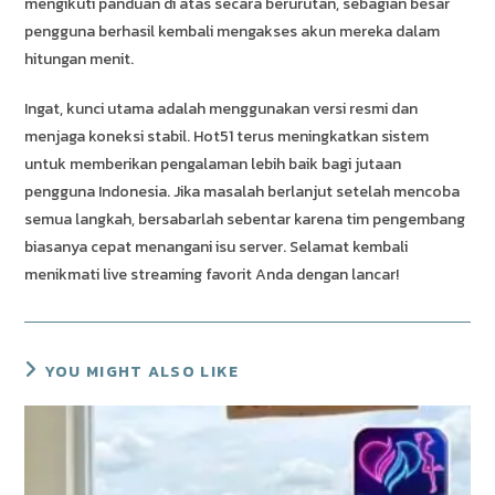
mengikuti panduan di atas secara berurutan, sebagian besar
pengguna berhasil kembali mengakses akun mereka dalam
hitungan menit.
Ingat, kunci utama adalah menggunakan versi resmi dan
menjaga koneksi stabil. Hot51 terus meningkatkan sistem
untuk memberikan pengalaman lebih baik bagi jutaan
pengguna Indonesia. Jika masalah berlanjut setelah mencoba
semua langkah, bersabarlah sebentar karena tim pengembang
biasanya cepat menangani isu server. Selamat kembali
menikmati live streaming favorit Anda dengan lancar!
YOU MIGHT ALSO LIKE