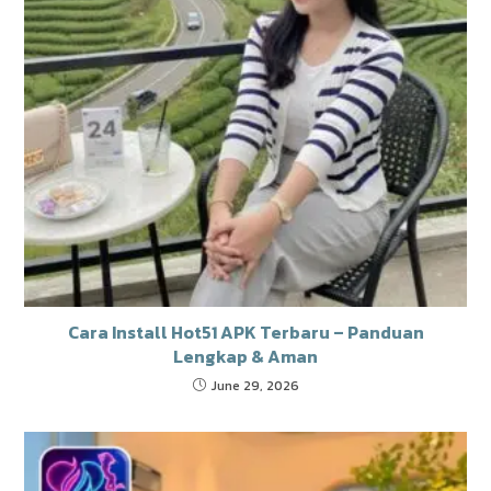
Cara Install Hot51 APK Terbaru – Panduan
Lengkap & Aman
June 29, 2026