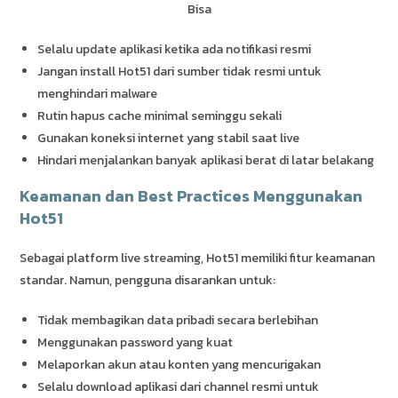
Bisa
Selalu update aplikasi ketika ada notifikasi resmi
Jangan install Hot51 dari sumber tidak resmi untuk
menghindari malware
Rutin hapus cache minimal seminggu sekali
Gunakan koneksi internet yang stabil saat live
Hindari menjalankan banyak aplikasi berat di latar belakang
Keamanan dan Best Practices Menggunakan
Hot51
Sebagai platform live streaming, Hot51 memiliki fitur keamanan
standar. Namun, pengguna disarankan untuk:
Tidak membagikan data pribadi secara berlebihan
Menggunakan password yang kuat
Melaporkan akun atau konten yang mencurigakan
Selalu download aplikasi dari channel resmi untuk