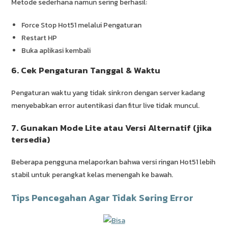
Metode sederhana namun sering berhasil:
Force Stop Hot51 melalui Pengaturan
Restart HP
Buka aplikasi kembali
6. Cek Pengaturan Tanggal & Waktu
Pengaturan waktu yang tidak sinkron dengan server kadang
menyebabkan error autentikasi dan fitur live tidak muncul.
7. Gunakan Mode Lite atau Versi Alternatif (jika
tersedia)
Beberapa pengguna melaporkan bahwa versi ringan Hot51 lebih
stabil untuk perangkat kelas menengah ke bawah.
Tips Pencegahan Agar Tidak Sering Error