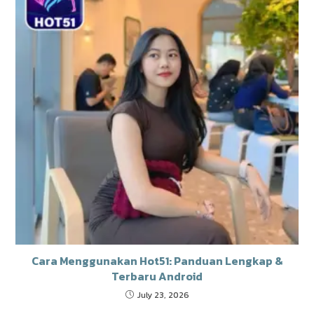
Cara Menggunakan Hot51: Panduan Lengkap &
Terbaru Android
July 23, 2026