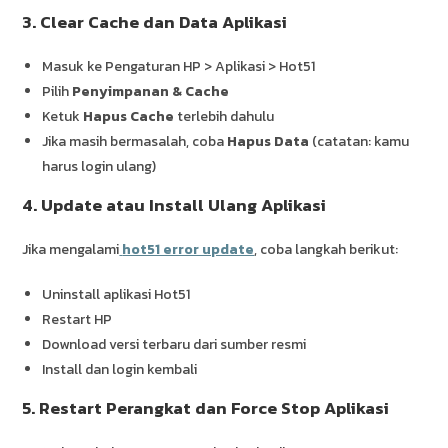
3. Clear Cache dan Data Aplikasi
Masuk ke Pengaturan HP > Aplikasi > Hot51
Pilih
Penyimpanan & Cache
Ketuk
Hapus Cache
terlebih dahulu
Jika masih bermasalah, coba
Hapus Data
(catatan: kamu
harus login ulang)
4. Update atau Install Ulang Aplikasi
Jika mengalami
hot51 error update
, coba langkah berikut:
Uninstall aplikasi Hot51
Restart HP
Download versi terbaru dari sumber resmi
Install dan login kembali
5. Restart Perangkat dan Force Stop Aplikasi