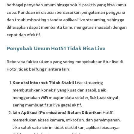
berbagai penyebab umum hingga solusi praktis yang bisa kamu
coba. Panduan ini disusun berdasarkan pengalaman pengguna
dan troubleshooting standar aplikasi live streaming, sehingga
diharapkan dapat membantu kamu mengatasi masalah dengan
cepat dan efektif.
Penyebab Umum Hot51 Tidak Bisa Live
Beberapa faktor utama yang sering menyebabkan fitur live di
Hot51 tidak berfungsi antara lain:
Koneksi Internet Tidak Stabil
Live streaming
membutuhkan koneksi yang kuat dan stabil. Baik
menggunakan WiFi maupun data seluler, fluktuasi sinyal
sering membuat fitur live gagal aktif.
Izin Aplikasi (Permissions) Belum Diberikan
Hot51
memerlukan akses kamera, mikrofon, dan penyimpanan.
Jika salah satu izin ini tidak diaktifkan, aplikasi biasanya