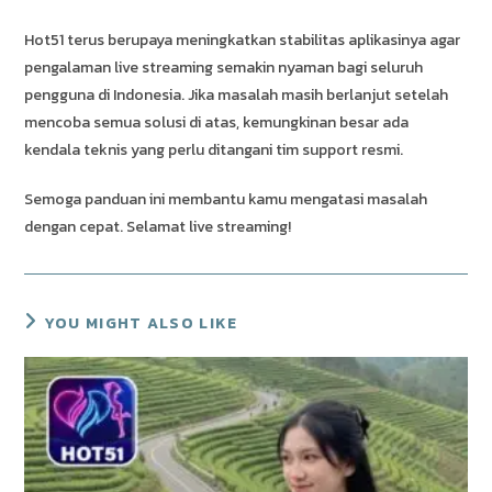
Hot51 terus berupaya meningkatkan stabilitas aplikasinya agar
pengalaman live streaming semakin nyaman bagi seluruh
pengguna di Indonesia. Jika masalah masih berlanjut setelah
mencoba semua solusi di atas, kemungkinan besar ada
kendala teknis yang perlu ditangani tim support resmi.
Semoga panduan ini membantu kamu mengatasi masalah
dengan cepat. Selamat live streaming!
YOU MIGHT ALSO LIKE