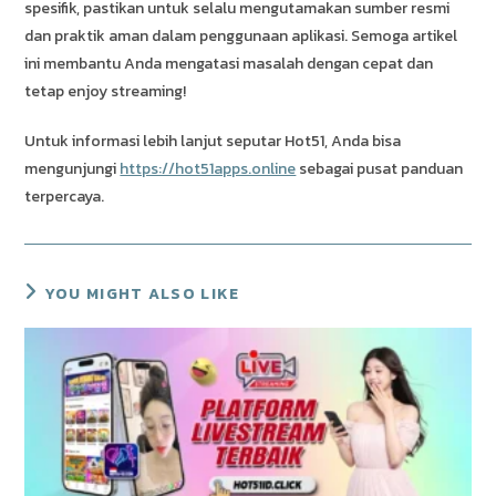
spesifik, pastikan untuk selalu mengutamakan sumber resmi
dan praktik aman dalam penggunaan aplikasi. Semoga artikel
ini membantu Anda mengatasi masalah dengan cepat dan
tetap enjoy streaming!
Untuk informasi lebih lanjut seputar Hot51, Anda bisa
mengunjungi
https://hot51apps.online
sebagai pusat panduan
terpercaya.
YOU MIGHT ALSO LIKE