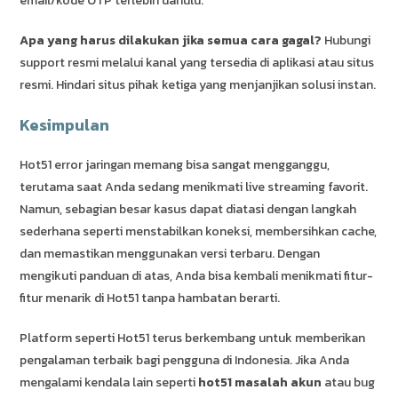
email/kode OTP terlebih dahulu.
Apa yang harus dilakukan jika semua cara gagal?
Hubungi
support resmi melalui kanal yang tersedia di aplikasi atau situs
resmi. Hindari situs pihak ketiga yang menjanjikan solusi instan.
Kesimpulan
Hot51 error jaringan memang bisa sangat mengganggu,
terutama saat Anda sedang menikmati live streaming favorit.
Namun, sebagian besar kasus dapat diatasi dengan langkah
sederhana seperti menstabilkan koneksi, membersihkan cache,
dan memastikan menggunakan versi terbaru. Dengan
mengikuti panduan di atas, Anda bisa kembali menikmati fitur-
fitur menarik di Hot51 tanpa hambatan berarti.
Platform seperti Hot51 terus berkembang untuk memberikan
pengalaman terbaik bagi pengguna di Indonesia. Jika Anda
mengalami kendala lain seperti
hot51 masalah akun
atau bug