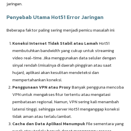
jaringan.
Penyebab Utama Hot51 Error Jaringan
Beberapa faktor paling sering menjadi pemicu masalah ini:
Koneksi Internet Tidak Stabil atau Lemah
Hot51
membutuhkan bandwidth yang cukup untuk streaming
video real-time. Jika menggunakan data seluler dengan
sinyal rendah (misalnya di daerah pinggiran atau saat
hujan), aplikasi akan kesulitan mendeteksi dan
mempertahankan koneksi.
Penggunaan VPN atau Proxy
Banyak pengguna mencoba
VPN untuk mengakses fitur tertentu atau mengatasi
pembatasan regional. Namun, VPN sering kali menambah
latensi tinggi, sehingga server Hot51 menganggap koneksi
tidak aman atau terlalu lambat.
Cache dan Data Aplikasi Menumpuk
File sementara yang