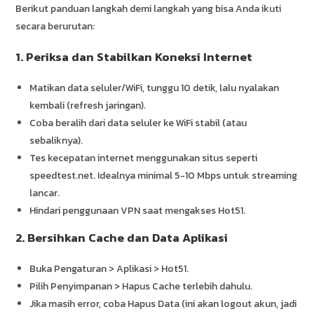
Berikut panduan langkah demi langkah yang bisa Anda ikuti
secara berurutan:
1. Periksa dan Stabilkan Koneksi Internet
Matikan data seluler/WiFi, tunggu 10 detik, lalu nyalakan
kembali (refresh jaringan).
Coba beralih dari data seluler ke WiFi stabil (atau
sebaliknya).
Tes kecepatan internet menggunakan situs seperti
speedtest.net. Idealnya minimal 5-10 Mbps untuk streaming
lancar.
Hindari penggunaan VPN saat mengakses Hot51.
2. Bersihkan Cache dan Data Aplikasi
Buka Pengaturan > Aplikasi > Hot51.
Pilih Penyimpanan > Hapus Cache terlebih dahulu.
Jika masih error, coba Hapus Data (ini akan logout akun, jadi