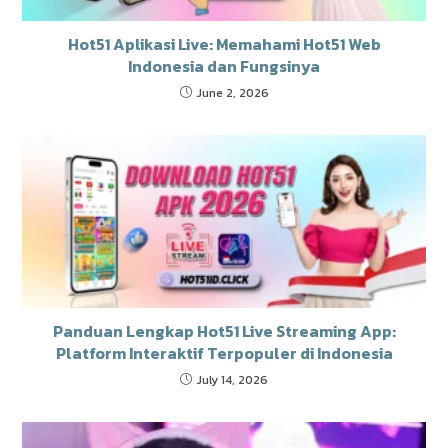
Hot51 Aplikasi Live: Memahami Hot51 Web
Indonesia dan Fungsinya
June 2, 2026
Panduan Lengkap Hot51 Live Streaming App:
Platform Interaktif Terpopuler di Indonesia
July 14, 2026