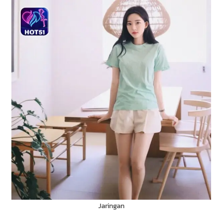
Jaringan