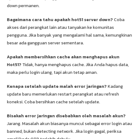
down permanen.
Bagaimana cara tahu apakah hot51 server down?
Coba
akses dari perangkat lain atau tanyakan ke komunitas
pengguna. Jika banyak yang mengalami hal sama, kemungkinan
besar ada gangguan server sementara.
Apakah membersihkan cache akan menghapus akun
Hot51?
Tidak, hanya menghapus cache. Jika Anda hapus data,
maka perlu login ulang, tapi akun tetap aman.
Kenapa setelah update malah error jaringan?
Kadang
update baru memerlukan restart perangkat atau refresh
koneksi. Coba bersihkan cache setelah update.
Bisakah error jaringan disebabkan oleh masalah akun?
Jarang. Masalah akun biasanya muncul sebagai error login atau
banned, bukan detecting network. Jika login gagal, periksa