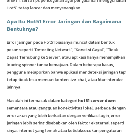
efektif, serta tips pencegahan agar pengalaman menggunakan
Hot51 tetap lancar dan menyenangkan.
Apa Itu Hot51 Error Jaringan dan Bagaimana
Bentuknya?
Error jaringan pada Hot51 biasanya muncul dalam bentuk
pesan seperti “Detecting Network”, “Koneksi Gagal”, “Tidak
Dapat Terhubung ke Server”, atau aplikasi hanya menampilkan
loading spinner tanpa kemajuan. Dalam beberapa kasus,
pengguna melaporkan bahwa aplikasi mendeteksi jaringan tapi
tetap tidak bisa memuat konten live, chat, atau fitur interaksi
lainnya.
Masalah ini termasuk dalam kategori
hot51 server down
sementara atau gangguan konektivitas lokal. Berbeda dengan
error akun yang lebih berkaitan dengan verifikasi login, error
jaringan lebih sering disebabkan oleh faktor eksternal seperti
sinyal internet yang lemah atau ketidakcocokan pengaturan