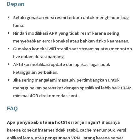
Depan
Selalu gunakan versi resmi terbaru untuk menghindari bug
lama.
Hindari modifikasi APK yang tidak resmi karena sering
menyebabkan error koneksi atau bahkan risiko keamanan.
Gunakan koneksi WiFi stabil saat streaming atau menonton
live dalam durasi panjang.
Aktifkan notifikasi update dari aplikasi agar tidak
ketinggalan perbaikan.
Jika sering mengalami masalah, pertimbangkan untuk
menggunakan perangkat dengan spesifikasi lebih baik (RAM
minimal 4GB direkomendasikan).
FAQ
Apa penyebab utama hot51 error jaringan?
Biasanya
karena koneksi internet tidak stabil, cache menumpuk, versi
aplikasi lama, atau penggunaan VPN. Jarang karena server