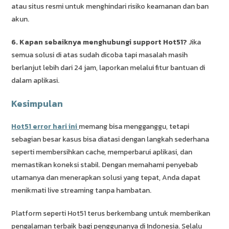
atau situs resmi untuk menghindari risiko keamanan dan ban
akun.
6. Kapan sebaiknya menghubungi support Hot51?
Jika
semua solusi di atas sudah dicoba tapi masalah masih
berlanjut lebih dari 24 jam, laporkan melalui fitur bantuan di
dalam aplikasi.
Kesimpulan
Hot51 error hari ini
memang bisa mengganggu, tetapi
sebagian besar kasus bisa diatasi dengan langkah sederhana
seperti membersihkan cache, memperbarui aplikasi, dan
memastikan koneksi stabil. Dengan memahami penyebab
utamanya dan menerapkan solusi yang tepat, Anda dapat
menikmati live streaming tanpa hambatan.
Platform seperti Hot51 terus berkembang untuk memberikan
pengalaman terbaik bagi penggunanya di Indonesia. Selalu