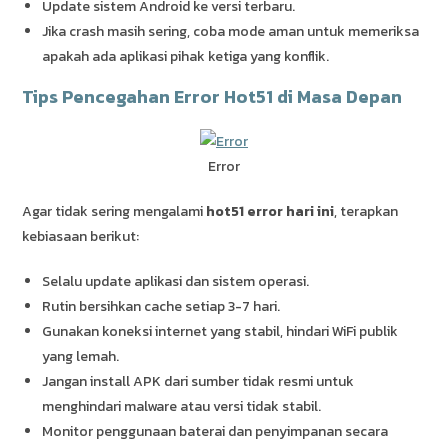
Update sistem Android ke versi terbaru.
Jika crash masih sering, coba mode aman untuk memeriksa
apakah ada aplikasi pihak ketiga yang konflik.
Tips Pencegahan Error Hot51 di Masa Depan
Error
Agar tidak sering mengalami
hot51 error hari ini
, terapkan
kebiasaan berikut:
Selalu update aplikasi dan sistem operasi.
Rutin bersihkan cache setiap 3-7 hari.
Gunakan koneksi internet yang stabil, hindari WiFi publik
yang lemah.
Jangan install APK dari sumber tidak resmi untuk
menghindari malware atau versi tidak stabil.
Monitor penggunaan baterai dan penyimpanan secara