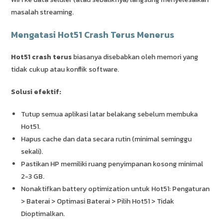
masalah streaming.
Mengatasi Hot51 Crash Terus Menerus
Hot51 crash terus
biasanya disebabkan oleh memori yang
tidak cukup atau konflik software.
Solusi efektif:
Tutup semua aplikasi latar belakang sebelum membuka
Hot51.
Hapus cache dan data secara rutin (minimal seminggu
sekali).
Pastikan HP memiliki ruang penyimpanan kosong minimal
2-3 GB.
Nonaktifkan battery optimization untuk Hot51: Pengaturan
> Baterai > Optimasi Baterai > Pilih Hot51 > Tidak
Dioptimalkan.