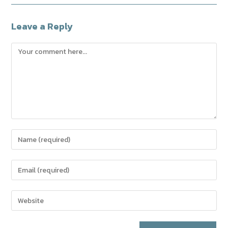
Leave a Reply
Comment
Enter
your
name
Enter
or
your
username
email
Enter
to
address
your
comment
to
website