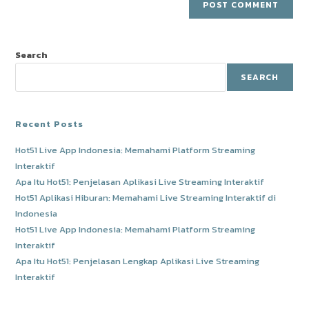
comment
URL
(optional)
Search
SEARCH
Recent Posts
Hot51 Live App Indonesia: Memahami Platform Streaming
Interaktif
Apa Itu Hot51: Penjelasan Aplikasi Live Streaming Interaktif
Hot51 Aplikasi Hiburan: Memahami Live Streaming Interaktif di
Indonesia
Hot51 Live App Indonesia: Memahami Platform Streaming
Interaktif
Apa Itu Hot51: Penjelasan Lengkap Aplikasi Live Streaming
Interaktif