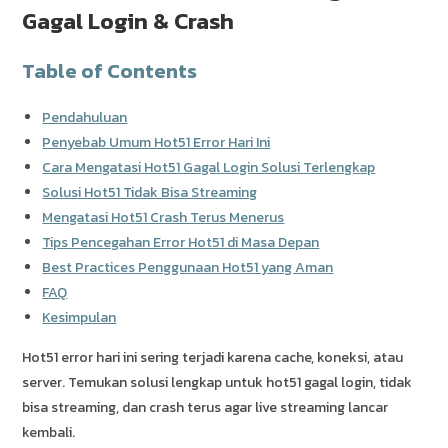
Gagal Login & Crash
Table of Contents
Pendahuluan
Penyebab Umum Hot51 Error Hari Ini
Cara Mengatasi Hot51 Gagal Login Solusi Terlengkap
Solusi Hot51 Tidak Bisa Streaming
Mengatasi Hot51 Crash Terus Menerus
Tips Pencegahan Error Hot51 di Masa Depan
Best Practices Penggunaan Hot51 yang Aman
FAQ
Kesimpulan
Hot51 error hari ini sering terjadi karena cache, koneksi, atau
server. Temukan solusi lengkap untuk hot51 gagal login, tidak
bisa streaming, dan crash terus agar live streaming lancar
kembali.