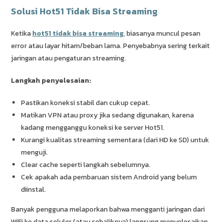
Solusi Hot51 Tidak Bisa Streaming
Ketika
hot51 tidak bisa streaming
, biasanya muncul pesan
error atau layar hitam/beban lama. Penyebabnya sering terkait
jaringan atau pengaturan streaming.
Langkah penyelesaian:
Pastikan koneksi stabil dan cukup cepat.
Matikan VPN atau proxy jika sedang digunakan, karena
kadang mengganggu koneksi ke server Hot51.
Kurangi kualitas streaming sementara (dari HD ke SD) untuk
menguji.
Clear cache seperti langkah sebelumnya.
Cek apakah ada pembaruan sistem Android yang belum
diinstal.
Banyak pengguna melaporkan bahwa mengganti jaringan dari
WiFi ke data seluler (atau sebaliknya) langsung menyelesaikan