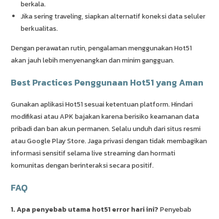
berkala.
Jika sering traveling, siapkan alternatif koneksi data seluler
berkualitas.
Dengan perawatan rutin, pengalaman menggunakan Hot51
akan jauh lebih menyenangkan dan minim gangguan.
Best Practices Penggunaan Hot51 yang Aman
Gunakan aplikasi Hot51 sesuai ketentuan platform. Hindari
modifikasi atau APK bajakan karena berisiko keamanan data
pribadi dan ban akun permanen. Selalu unduh dari situs resmi
atau Google Play Store. Jaga privasi dengan tidak membagikan
informasi sensitif selama live streaming dan hormati
komunitas dengan berinteraksi secara positif.
FAQ
1. Apa penyebab utama hot51 error hari ini?
Penyebab