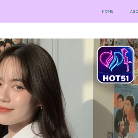
HOME
AB