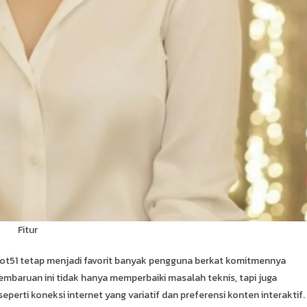
Fitur
 Hot51 tetap menjadi favorit banyak pengguna berkat komitmennya
embaruan ini tidak hanya memperbaiki masalah teknis, tapi juga
erti koneksi internet yang variatif dan preferensi konten interaktif.