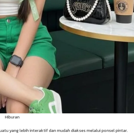
Hiburan
uatu yang lebih interaktif dan mudah diakses melalui ponsel pintar.