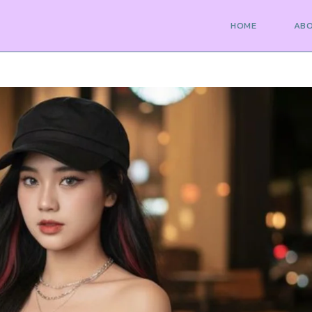
HOME
AB