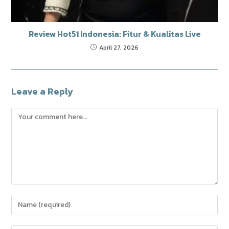
Review Hot51 Indonesia: Fitur & Kualitas Live
April 27, 2026
Leave a Reply
Comment
Enter
your
name