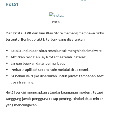
Hot51
Install
Menginstal APK dari luar Play Store memang membawa risiko
tertentu. Berikut praktik terbaik yang disarankan:
Selalu unduh dari situs resmi untuk menghindari malware.
Aktifkan Google Play Protect setelah instalasi.
Jangan bagikan data login pribadi.
Perbarui aplikasi secara rutin melalui situs resmi.
Gunakan VPN jika diperlukan untuk privasi tambahan saat
live streaming.
Hot51 sendiri menerapkan standar keamanan modern, tetapi
tanggung jawab pengguna tetap penting. Hindari situs mirror
yang mencurigakan.