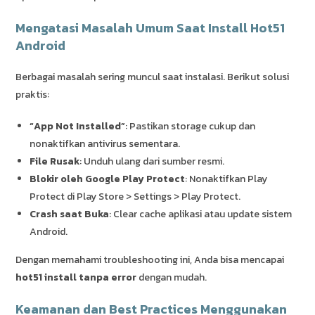
Mengatasi Masalah Umum Saat Install Hot51
Android
Berbagai masalah sering muncul saat instalasi. Berikut solusi
praktis:
“App Not Installed”
: Pastikan storage cukup dan
nonaktifkan antivirus sementara.
File Rusak
: Unduh ulang dari sumber resmi.
Blokir oleh Google Play Protect
: Nonaktifkan Play
Protect di Play Store > Settings > Play Protect.
Crash saat Buka
: Clear cache aplikasi atau update sistem
Android.
Dengan memahami troubleshooting ini, Anda bisa mencapai
hot51 install tanpa error
dengan mudah.
Keamanan dan Best Practices Menggunakan