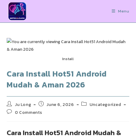
Skip
to
Menu
content
Install
Cara Install Hot51 Android
Mudah & Aman 2026
Post
Post
Post
Ju Long
June 6, 2026
Uncategorized
author:
published:
category:
Post
0 Comments
comments:
Cara Install Hot51 Android Mudah &