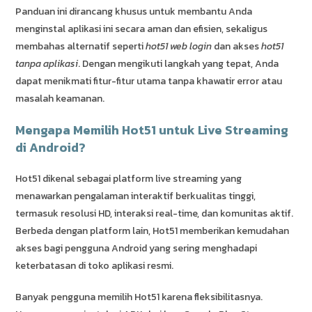
Panduan ini dirancang khusus untuk membantu Anda
menginstal aplikasi ini secara aman dan efisien, sekaligus
membahas alternatif seperti
hot51 web login
dan akses
hot51
tanpa aplikasi
. Dengan mengikuti langkah yang tepat, Anda
dapat menikmati fitur-fitur utama tanpa khawatir error atau
masalah keamanan.
Mengapa Memilih Hot51 untuk Live Streaming
di Android?
Hot51 dikenal sebagai platform live streaming yang
menawarkan pengalaman interaktif berkualitas tinggi,
termasuk resolusi HD, interaksi real-time, dan komunitas aktif.
Berbeda dengan platform lain, Hot51 memberikan kemudahan
akses bagi pengguna Android yang sering menghadapi
keterbatasan di toko aplikasi resmi.
Banyak pengguna memilih Hot51 karena fleksibilitasnya.