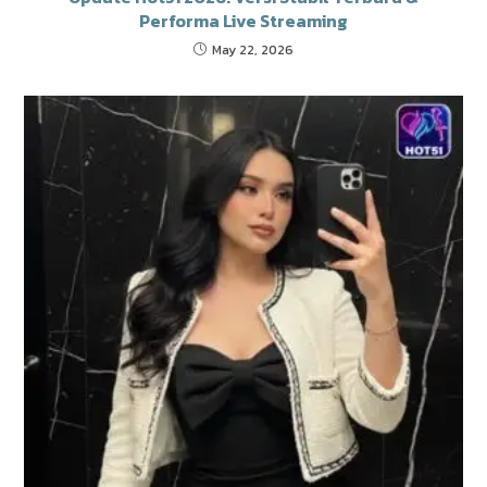
Performa Live Streaming
May 22, 2026