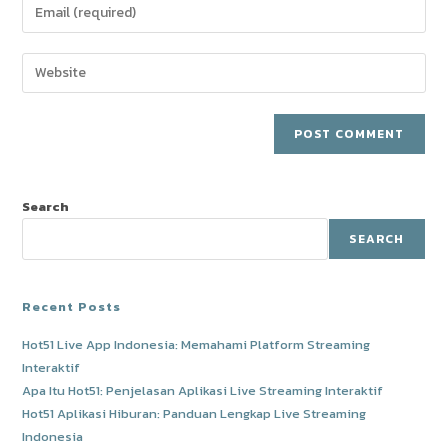
Enter
or
your
username
email
Enter
to
address
your
comment
to
website
comment
URL
(optional)
Search
SEARCH
Recent Posts
Hot51 Live App Indonesia: Memahami Platform Streaming
Interaktif
Apa Itu Hot51: Penjelasan Aplikasi Live Streaming Interaktif
Hot51 Aplikasi Hiburan: Panduan Lengkap Live Streaming
Indonesia