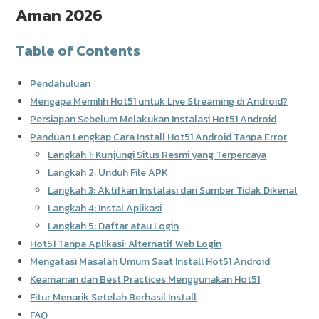
Aman 2026
Table of Contents
Pendahuluan
Mengapa Memilih Hot51 untuk Live Streaming di Android?
Persiapan Sebelum Melakukan Instalasi Hot51 Android
Panduan Lengkap Cara Install Hot51 Android Tanpa Error
Langkah 1: Kunjungi Situs Resmi yang Terpercaya
Langkah 2: Unduh File APK
Langkah 3: Aktifkan Instalasi dari Sumber Tidak Dikenal
Langkah 4: Instal Aplikasi
Langkah 5: Daftar atau Login
Hot51 Tanpa Aplikasi: Alternatif Web Login
Mengatasi Masalah Umum Saat Install Hot51 Android
Keamanan dan Best Practices Menggunakan Hot51
Fitur Menarik Setelah Berhasil Install
FAQ