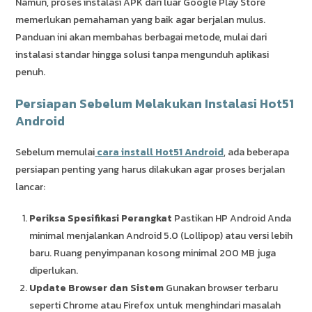
Namun, proses instalasi APK dari luar Google Play Store
memerlukan pemahaman yang baik agar berjalan mulus.
Panduan ini akan membahas berbagai metode, mulai dari
instalasi standar hingga solusi tanpa mengunduh aplikasi
penuh.
Persiapan Sebelum Melakukan Instalasi Hot51
Android
Sebelum memulai
cara install Hot51 Android
, ada beberapa
persiapan penting yang harus dilakukan agar proses berjalan
lancar:
Periksa Spesifikasi Perangkat
Pastikan HP Android Anda
minimal menjalankan Android 5.0 (Lollipop) atau versi lebih
baru. Ruang penyimpanan kosong minimal 200 MB juga
diperlukan.
Update Browser dan Sistem
Gunakan browser terbaru
seperti Chrome atau Firefox untuk menghindari masalah