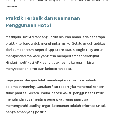
bawaan.
Praktik Terbaik dan Keamanan
Penggunaan Hot51
Meskipun Hot51 dirancang untuk hiburan aman, ada beberapa
praktik terbaik untuk menghindari risiko. Selalu unduh aplikasi
dari sumber resmi seperti App Store atau Google Play untuk
menghindari malware yang bisa memperlambat perangkat.
Hindari modifikasi APK yang tidak resmi, karena ini bisa
menyebabkan error dan kebocoran data.
Jaga privasi dengan tidak membagikan informasi pribadi
selama streaming. Gunakan fitur report jika menemui konten
tidak pantas. Secara umum, batasi waktu penggunaan untuk
menghindari overheating perangkat, yang juga bisa
memengaruhi loading. Ingat, keamanan adalah prioritas untuk
pengalaman yang positif.