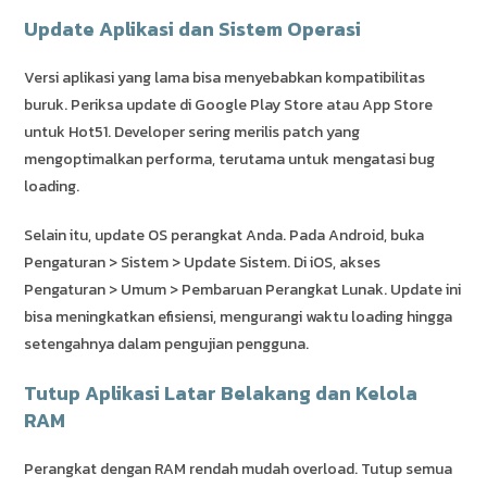
Update Aplikasi dan Sistem Operasi
Versi aplikasi yang lama bisa menyebabkan kompatibilitas
buruk. Periksa update di Google Play Store atau App Store
untuk Hot51. Developer sering merilis patch yang
mengoptimalkan performa, terutama untuk mengatasi bug
loading.
Selain itu, update OS perangkat Anda. Pada Android, buka
Pengaturan > Sistem > Update Sistem. Di iOS, akses
Pengaturan > Umum > Pembaruan Perangkat Lunak. Update ini
bisa meningkatkan efisiensi, mengurangi waktu loading hingga
setengahnya dalam pengujian pengguna.
Tutup Aplikasi Latar Belakang dan Kelola
RAM
Perangkat dengan RAM rendah mudah overload. Tutup semua