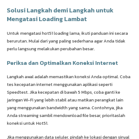
Solusi Langkah demi Langkah untuk
Mengatasi Loading Lambat
Untuk mengatasi hot51 loading lama, ikuti panduan ini secara
berurutan. Mulai dari yang paling sederhana agar Anda tidak
perlu langsung melakukan perubahan besar.
Periksa dan Optimalkan Koneksi Internet
Langkah awal adalah memastikan koneksi Anda optimal. Coba
tes kecepatan internet menggunakan aplikasi seperti
Speedtest. Jika kecepatan di bawah 5 Mbps, coba ganti ke
jaringan Wi-Fi yang lebih stabil atau matikan perangkat lain
yang menggunakan bandwidth yang sama. Contohnya, jika
Anda streaming sambil mendownload file besar, prioritaslah
koneksi untuk Hot51.
Jika menggunakan data seluler, pindah ke lokasi dengan sinyal