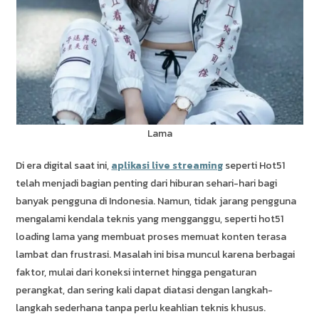
Lama
Di era digital saat ini,
aplikasi live streaming
seperti Hot51
telah menjadi bagian penting dari hiburan sehari-hari bagi
banyak pengguna di Indonesia. Namun, tidak jarang pengguna
mengalami kendala teknis yang mengganggu, seperti hot51
loading lama yang membuat proses memuat konten terasa
lambat dan frustrasi. Masalah ini bisa muncul karena berbagai
faktor, mulai dari koneksi internet hingga pengaturan
perangkat, dan sering kali dapat diatasi dengan langkah-
langkah sederhana tanpa perlu keahlian teknis khusus.