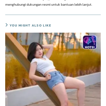
menghubungi dukungan resmi untuk bantuan lebih lanjut.
YOU MIGHT ALSO LIKE