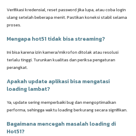
Verifikasi kredensial, reset password jika lupa, atau coba login
ulang setelah beberapa menit. Pastikan koneksi stabil selama
proses.
Mengapa hot51 tidak bisa streaming?
Ini bisa karena izin kamera/mikrofon ditolak atau resolusi
terlalu tinggi. Turunkan kualitas dan periksa pengaturan
perangkat.
Apakah update aplikasi bisa mengatasi
loading lambat?
Ya, update sering memperbaiki bug dan mengoptimalkan
performa, sehingga waktu loading berkurang secara signifikan.
Bagaimana mencegah masalah loading di
Hot51?