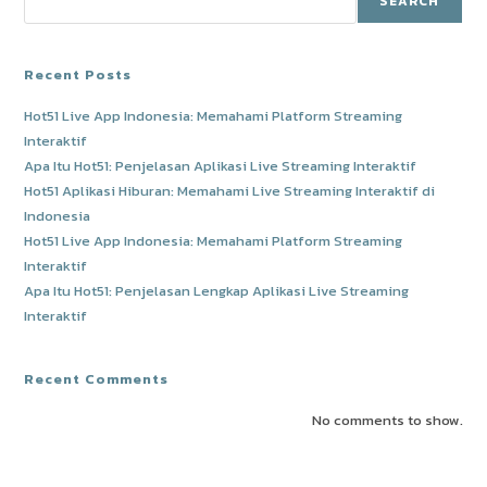
SEARCH
Recent Posts
Hot51 Live App Indonesia: Memahami Platform Streaming
Interaktif
Apa Itu Hot51: Penjelasan Aplikasi Live Streaming Interaktif
Hot51 Aplikasi Hiburan: Memahami Live Streaming Interaktif di
Indonesia
Hot51 Live App Indonesia: Memahami Platform Streaming
Interaktif
Apa Itu Hot51: Penjelasan Lengkap Aplikasi Live Streaming
Interaktif
Recent Comments
No comments to show.