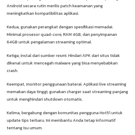
Android secara rutin merilis patch keamanan yang
meningkatkan kompatibilitas aplikasi.
Kedua, gunakan perangkat dengan spesifikasi memadai.
Minimal prosesor quad-core, RAM 4GB, dan penyimpanan
64GB untuk pengalaman streaming optimal.
Ketiga, instal dari sumber resmi. Hindari APK dari situs tidak
dikenal untuk mencegah malware yang bisa menyebabkan
crash.
Keempat, monitor penggunaan baterai. Aplikasi live streaming
memakan daya tinggi; gunakan charger saat streaming panjang
untuk menghindari shutdown otomatis.
Kelima, bergabung dengan komunitas pengguna Hot51 untuk
update tips terbaru. Ini membantu Anda tetap informatif
tentang isu umum.