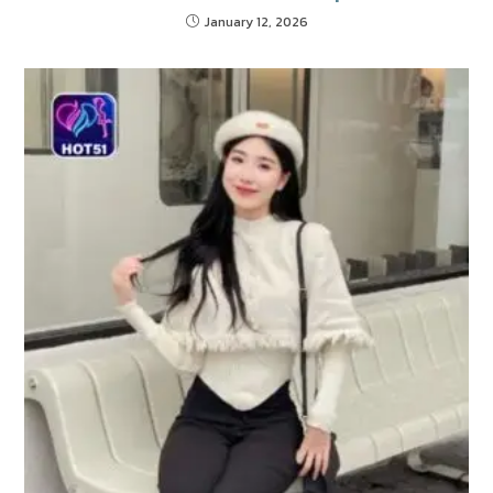
January 12, 2026