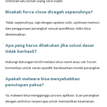
Uninstall lalu install ulang versi stabil.
Bisakah force close dicegah sepenuhnya?
Tidak sepenuhnya, tapi dengan update rutin, optimasi memori,
dan penggunaan perangkat sesuai spesifikasi, risiko bisa
diminimalkan.
Apa yang harus dilakukan jika solusi dasar
tidak berhasil?
Hubungi dukungan Hot51 melalui situs resmi atau cek forum
komunitas untuk saran spesifik berdasarkan model perangkat.
Apakah malware bisa menyebabkan
penutupan paksa?
Ya, malware bisa mengganggu proses aplikasi. Scan perangkat
dengan antivirus terpercaya untuk memastikan keamanan.