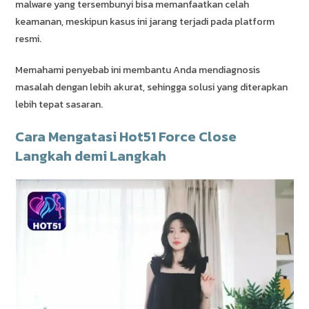
malware yang tersembunyi bisa memanfaatkan celah
keamanan, meskipun kasus ini jarang terjadi pada platform
resmi.
Memahami penyebab ini membantu Anda mendiagnosis
masalah dengan lebih akurat, sehingga solusi yang diterapkan
lebih tepat sasaran.
Cara Mengatasi Hot51 Force Close
Langkah demi Langkah