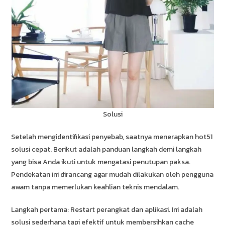
Solusi
Setelah mengidentifikasi penyebab, saatnya menerapkan hot51
solusi cepat. Berikut adalah panduan langkah demi langkah
yang bisa Anda ikuti untuk mengatasi penutupan paksa.
Pendekatan ini dirancang agar mudah dilakukan oleh pengguna
awam tanpa memerlukan keahlian teknis mendalam.
Langkah pertama: Restart perangkat dan aplikasi. Ini adalah
solusi sederhana tapi efektif untuk membersihkan cache