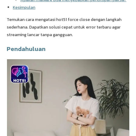
Kesimpulan
Temukan cara mengatasi hot51 force close dengan langkah
sederhana. Dapatkan solusi cepat untuk error terbaru agar
streaming lancar tanpa gangguan.
Pendahuluan