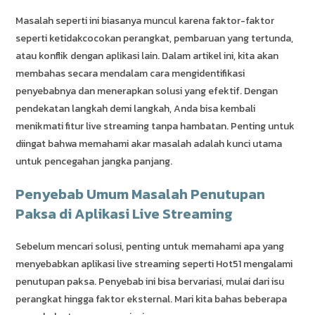
Masalah seperti ini biasanya muncul karena faktor-faktor
seperti ketidakcocokan perangkat, pembaruan yang tertunda,
atau konflik dengan aplikasi lain. Dalam artikel ini, kita akan
membahas secara mendalam cara mengidentifikasi
penyebabnya dan menerapkan solusi yang efektif. Dengan
pendekatan langkah demi langkah, Anda bisa kembali
menikmati fitur live streaming tanpa hambatan. Penting untuk
diingat bahwa memahami akar masalah adalah kunci utama
untuk pencegahan jangka panjang.
Penyebab Umum Masalah Penutupan
Paksa di Aplikasi Live Streaming
Sebelum mencari solusi, penting untuk memahami apa yang
menyebabkan aplikasi live streaming seperti Hot51 mengalami
penutupan paksa. Penyebab ini bisa bervariasi, mulai dari isu
perangkat hingga faktor eksternal. Mari kita bahas beberapa