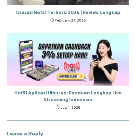
Ulasan Hot51 Terbaru 2026 | Review Lengkap
February 27, 2026
Hot51 Aplikasi Hiburan: Panduan Lengkap Live
Streaming Indonesia
July 1, 2026
Leave a Reply