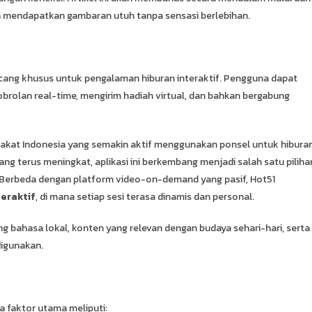
a mendapatkan gambaran utuh tanpa sensasi berlebihan.
ncang khusus untuk pengalaman hiburan interaktif. Pengguna dapat
obrolan real-time, mengirim hadiah virtual, dan bahkan bergabung
akat Indonesia yang semakin aktif menggunakan ponsel untuk hiburan
ng terus meningkat, aplikasi ini berkembang menjadi salah satu piliha
. Berbeda dengan platform video-on-demand yang pasif, Hot51
teraktif
, di mana setiap sesi terasa dinamis dan personal.
g bahasa lokal, konten yang relevan dengan budaya sehari-hari, serta
igunakan.
 faktor utama meliputi: