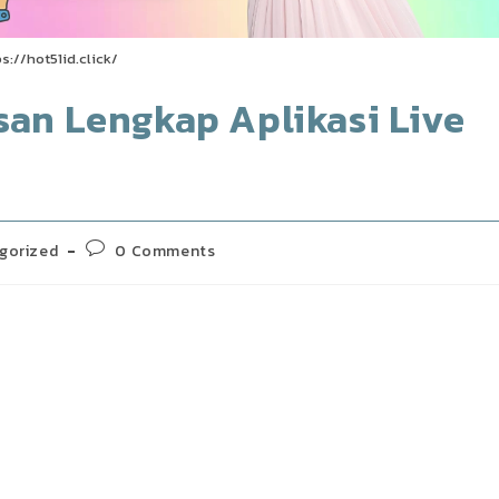
s://hot51id.click/
san Lengkap Aplikasi Live
Post
gorized
0 Comments
comments: