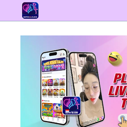
Skip
to
content