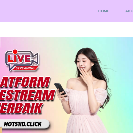
HOME
AB