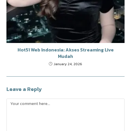
Hot51 Web Indonesia: Akses Streaming Live
Mudah
January 24, 2026
Leave a Reply
Comment