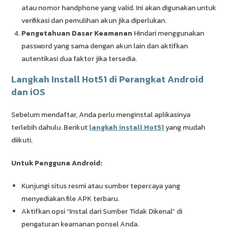
atau nomor handphone yang valid. Ini akan digunakan untuk
verifikasi dan pemulihan akun jika diperlukan.
Pengetahuan Dasar Keamanan
Hindari menggunakan
password yang sama dengan akun lain dan aktifkan
autentikasi dua faktor jika tersedia.
Langkah Install Hot51 di Perangkat Android
dan iOS
Sebelum mendaftar, Anda perlu menginstal aplikasinya
terlebih dahulu. Berikut
langkah install Hot51
yang mudah
diikuti.
Untuk Pengguna Android:
Kunjungi situs resmi atau sumber tepercaya yang
menyediakan file APK terbaru.
Aktifkan opsi “Instal dari Sumber Tidak Dikenal” di
pengaturan keamanan ponsel Anda.