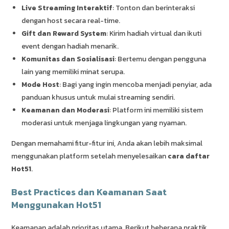
Live Streaming Interaktif
: Tonton dan berinteraksi
dengan host secara real-time.
Gift dan Reward System
: Kirim hadiah virtual dan ikuti
event dengan hadiah menarik.
Komunitas dan Sosialisasi
: Bertemu dengan pengguna
lain yang memiliki minat serupa.
Mode Host
: Bagi yang ingin mencoba menjadi penyiar, ada
panduan khusus untuk mulai streaming sendiri.
Keamanan dan Moderasi
: Platform ini memiliki sistem
moderasi untuk menjaga lingkungan yang nyaman.
Dengan memahami fitur-fitur ini, Anda akan lebih maksimal
menggunakan platform setelah menyelesaikan
cara daftar
Hot51
.
Best Practices dan Keamanan Saat
Menggunakan Hot51
Keamanan adalah prioritas utama. Berikut beberapa praktik