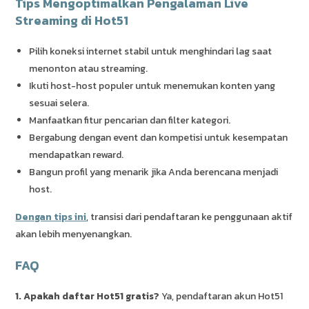
Tips Mengoptimalkan Pengalaman Live
Streaming di Hot51
Pilih koneksi internet stabil untuk menghindari lag saat
menonton atau streaming.
Ikuti host-host populer untuk menemukan konten yang
sesuai selera.
Manfaatkan fitur pencarian dan filter kategori.
Bergabung dengan event dan kompetisi untuk kesempatan
mendapatkan reward.
Bangun profil yang menarik jika Anda berencana menjadi
host.
Dengan tips ini
, transisi dari pendaftaran ke penggunaan aktif
akan lebih menyenangkan.
FAQ
1. Apakah daftar Hot51 gratis?
Ya, pendaftaran akun Hot51