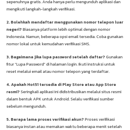
sepenuhnya gratis. Anda hanya perlu mengunduh aplikasi dan
mengikuti langkah-langkah verifikasi.
2. Bolehkah mendaftar menggunakan nomor telepon luar
negeri?
Biasanya platform lebih optimal dengan nomor
Indonesia. Namun, beberapa opsi email tersedia. Coba gunakan
nomor lokal untuk kemudahan verifikasi SMS.
3. Bagaimana jika lupa password setelah daftar?
Gunakan
fitur “Lupa Password” di halaman login. Ikuti instruksi untuk
reset melalui email atau nomor telepon yang terdaftar.
4. Apakah Hot51 tersedia di Play Store atau App Store
resmi?
Seringkali aplikasi ini didistribusikan melalui situs resmi
dalam bentuk APK untuk Android. Selalu verifikasi sumber
sebelum mengunduh.
5. Berapa lama proses verifikasi akun?
Proses verifikasi
biasanya instan atau memakan waktu beberapa menit setelah