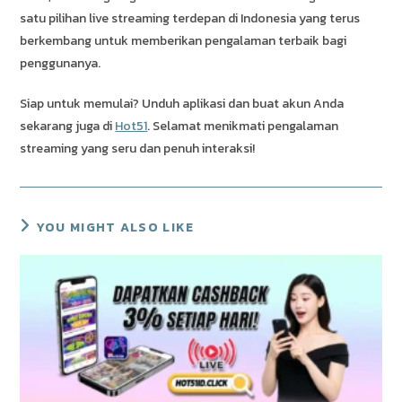
satu pilihan live streaming terdepan di Indonesia yang terus
berkembang untuk memberikan pengalaman terbaik bagi
penggunanya.
Siap untuk memulai? Unduh aplikasi dan buat akun Anda
sekarang juga di
Hot51
. Selamat menikmati pengalaman
streaming yang seru dan penuh interaksi!
YOU MIGHT ALSO LIKE