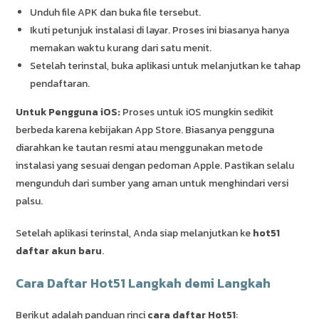
Unduh file APK dan buka file tersebut.
Ikuti petunjuk instalasi di layar. Proses ini biasanya hanya
memakan waktu kurang dari satu menit.
Setelah terinstal, buka aplikasi untuk melanjutkan ke tahap
pendaftaran.
Untuk Pengguna iOS:
Proses untuk iOS mungkin sedikit
berbeda karena kebijakan App Store. Biasanya pengguna
diarahkan ke tautan resmi atau menggunakan metode
instalasi yang sesuai dengan pedoman Apple. Pastikan selalu
mengunduh dari sumber yang aman untuk menghindari versi
palsu.
Setelah aplikasi terinstal, Anda siap melanjutkan ke
hot51
daftar akun baru
.
Cara Daftar Hot51 Langkah demi Langkah
Berikut adalah panduan rinci
cara daftar Hot51
: