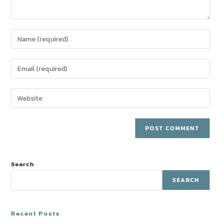
Enter
your
name
Enter
or
your
username
email
Enter
to
address
your
comment
to
website
comment
URL
(optional)
Search
SEARCH
Recent Posts